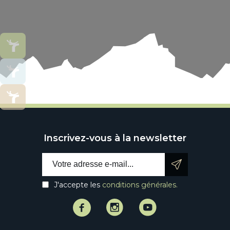
Inscrivez-vous à la newsletter
Email address:
J'accepte les
conditions générales.
Facebook
Instagram
Instagram