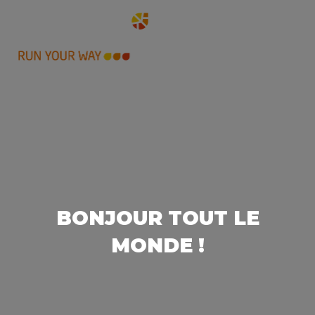
BONJOUR TOUT LE
MONDE !