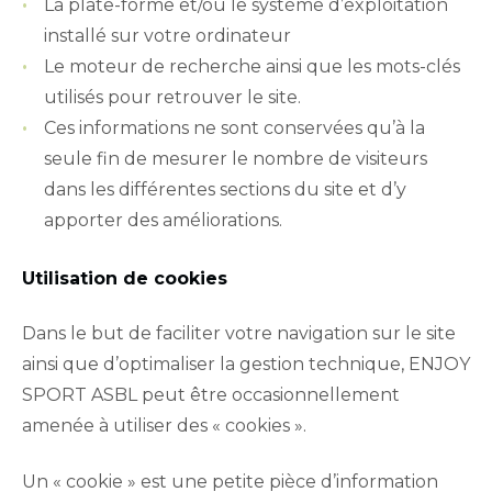
La plate-forme et/ou le système d’exploitation
installé sur votre ordinateur
Le moteur de recherche ainsi que les mots-clés
utilisés pour retrouver le site.
Ces informations ne sont conservées qu’à la
seule fin de mesurer le nombre de visiteurs
dans les différentes sections du site et d’y
apporter des améliorations.
Utilisation de cookies
Dans le but de faciliter votre navigation sur le site
ainsi que d’optimaliser la gestion technique, ENJOY
SPORT ASBL peut être occasionnellement
amenée à utiliser des « cookies ».
Un « cookie » est une petite pièce d’information