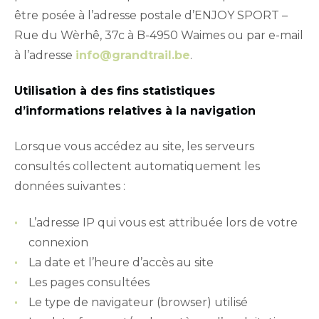
être posée à l’adresse postale d’ENJOY SPORT –
Rue du Wèrhê, 37c à B-4950 Waimes ou par e-mail
à l’adresse
info@grandtrail.be
.
Utilisation à des fins statistiques
d’informations relatives à la navigation
Lorsque vous accédez au site, les serveurs
consultés collectent automatiquement les
données suivantes :
L’adresse IP qui vous est attribuée lors de votre
connexion
La date et l’heure d’accès au site
Les pages consultées
Le type de navigateur (browser) utilisé