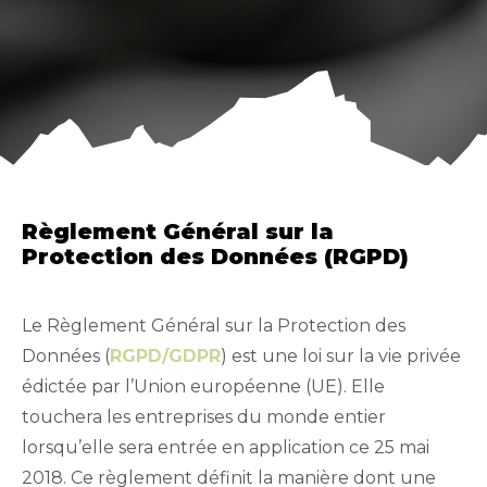
Règlement Général sur la
Protection des Données (RGPD)
Le Règlement Général sur la Protection des
Données (
RGPD/GDPR
) est une loi sur la vie privée
édictée par l’Union européenne (UE). Elle
touchera les entreprises du monde entier
lorsqu’elle sera entrée en application ce 25 mai
2018. Ce règlement définit la manière dont une