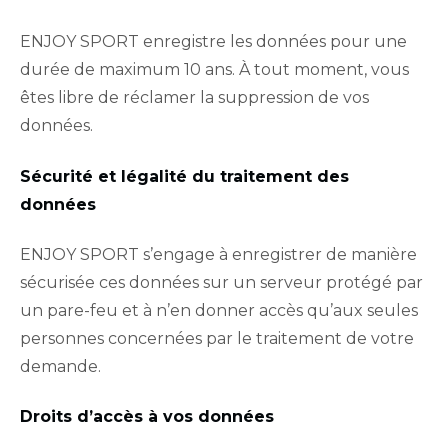
ENJOY SPORT enregistre les données pour une
durée de maximum 10 ans. À tout moment, vous
êtes libre de réclamer la suppression de vos
données.
Sécurité et légalité du traitement des
données
ENJOY SPORT s’engage à enregistrer de manière
sécurisée ces données sur un serveur protégé par
un pare-feu et à n’en donner accès qu’aux seules
personnes concernées par le traitement de votre
demande.
Droits d’accès à vos données