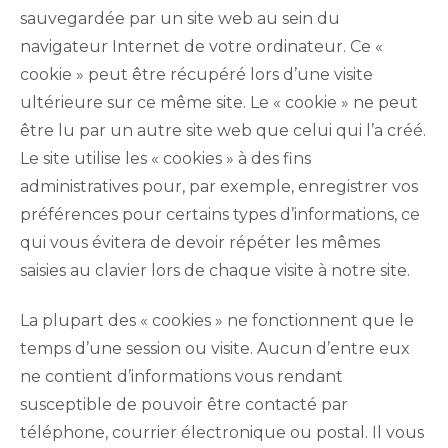
sauvegardée par un site web au sein du
navigateur Internet de votre ordinateur. Ce «
cookie » peut être récupéré lors d’une visite
ultérieure sur ce même site. Le « cookie » ne peut
être lu par un autre site web que celui qui l’a créé.
Le site utilise les « cookies » à des fins
administratives pour, par exemple, enregistrer vos
préférences pour certains types d’informations, ce
qui vous évitera de devoir répéter les mêmes
saisies au clavier lors de chaque visite à notre site.
La plupart des « cookies » ne fonctionnent que le
temps d’une session ou visite. Aucun d’entre eux
ne contient d’informations vous rendant
susceptible de pouvoir être contacté par
téléphone, courrier électronique ou postal. Il vous