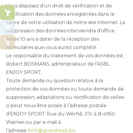
Vous disposez d’un droit de vérification et de
rectification des données enregistrées dans le
cadre de votre utilisation de notre site Internet. La
suppression des données interviendra d’office
après 10 ans à dater de la réception des
formulaires que vous aurez complété.
Le responsable du traitement de vos données est
Robert BOSMANS, administrateur de l’ASBL
ENJOY SPORT.
Toute demande ou question relative à la
protection de vos données ou toute demande de
suppression, adaptations ou rectification de celles-
ci peut nous être posée à l’adresse postale
d’ENJOY SPORT Rue du Wèrhê, 37c à B-4950
Waimes ou par e-mail à
l’adresse
info@grandtrail.be
.