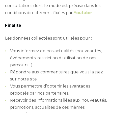
consultations dont le mode est précisé dans les
conditions directement fixées par
Youtube
.
Finalité
Les données collectées sont utilisées pour :
Vous informez de nos actualités (nouveautés,
événements, restriction d’utilisation de nos
parcours…)
Répondre aux commentaires que vous laissez
sur notre site
Vous permettre d’obtenir les avantages
proposés par nos partenaires.
Recevoir des informations liées aux nouveautés,
promotions, actualités de ces mêmes