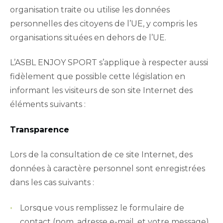
organisation traite ou utilise les données
personnelles des citoyens de l’UE, y compris les
organisations situées en dehors de l’UE.
L’ASBL ENJOY SPORT s’applique à respecter aussi
fidèlement que possible cette législation en
informant les visiteurs de son site Internet des
éléments suivants :
Transparence
Lors de la consultation de ce site Internet, des
données à caractère personnel sont enregistrées
dans les cas suivants :
Lorsque vous remplissez le formulaire de
contact (nom, adresse e-mail, et votre message)