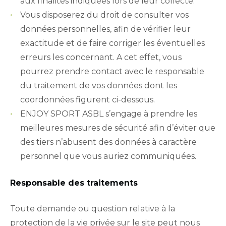
aux finalités indiquées lors de leur collecte.
Vous disposerez du droit de consulter vos
données personnelles, afin de vérifier leur
exactitude et de faire corriger les éventuelles
erreurs les concernant. A cet effet, vous
pourrez prendre contact avec le responsable
du traitement de vos données dont les
coordonnées figurent ci-dessous.
ENJOY SPORT ASBL s’engage à prendre les
meilleures mesures de sécurité afin d’éviter que
des tiers n’abusent des données à caractère
personnel que vous auriez communiquées.
Responsable des traitements
Toute demande ou question relative à la
protection de la vie privée sur le site peut nous