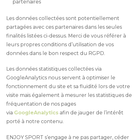
partenaires
Les données collectées sont potentiellement
partagées avec ces partenaires dans les seules
finalités listées ci-dessus. Merci de vous référer à
leurs propres conditions d’utilisation de vos
données dans le bon respect du RGPD.
Les données statistiques collectées via
GoogleAnalytics nous servent à optimiser le
fonctionnement du site et sa fluidité lors de votre
visite mais également à mesurer les statistiques de
fréquentation de nos pages
via
GoogleAnalytics
afin de jauger de l’intérêt
porté à notre contenu.
ENJOY SPORT s’engage à ne pas partager, céder