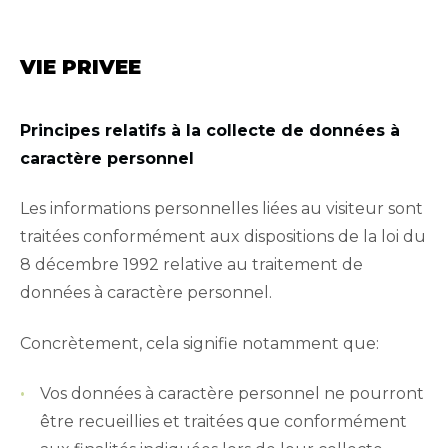
VIE PRIVEE
Principes relatifs à la collecte de données à
caractère personnel
Les informations personnelles liées au visiteur sont
traitées conformément aux dispositions de la loi du
8 décembre 1992 relative au traitement de
données à caractère personnel.
Concrètement, cela signifie notamment que:
Vos données à caractère personnel ne pourront
être recueillies et traitées que conformément