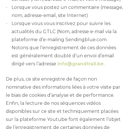
Lorsque vous postez un commentaire (message,
nom, adresse-email, site Internet)
Lorsque vous vous inscrivez pour suivre les
actualités du GTLC (Nom, adresse e-mail via la
plateforme d’e-mailing Sendingblue.com.
Notons que l’enregistrement de ces données
est généralement doublé d’un envoi d’email
dirigé vers l’adresse
info@grandtrail.be
.
De plus, ce site enregistre de façon non
nominative des informations liées à votre visite par
le biais de cookies d’analyse et de performance.
Enfin, la lecture de nos séquences vidéos
disponibles sur ce site et techniquement placées
sur la plateforme Youtube font également l’objet
de l’enregistrement de certaines données de