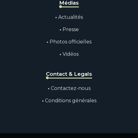
Médias
Actualités
Presse
Photos officielles
Vidéos
Contact & Legals
Contactez-nous
Conditions générales