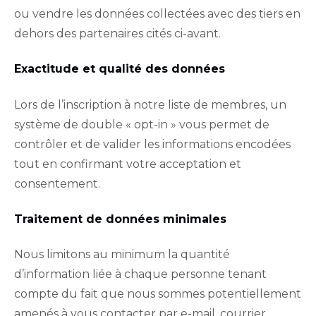
ou vendre les données collectées avec des tiers en
dehors des partenaires cités ci-avant.
Exactitude et qualité des données
Lors de l’inscription à notre liste de membres, un
système de double « opt-in » vous permet de
contrôler et de valider les informations encodées
tout en confirmant votre acceptation et
consentement.
Traitement de données minimales
Nous limitons au minimum la quantité
d’information liée à chaque personne tenant
compte du fait que nous sommes potentiellement
amenés à vous contacter par e-mail, courrier