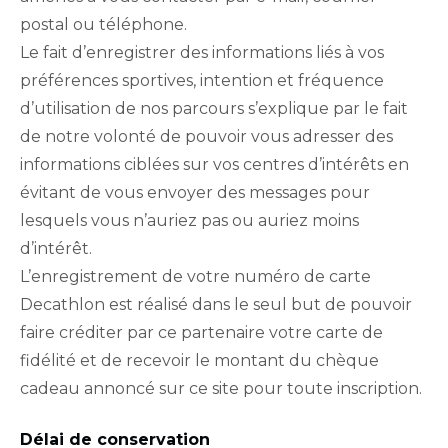
postal ou téléphone.
Le fait d’enregistrer des informations liés à vos
préférences sportives, intention et fréquence
d’utilisation de nos parcours s’explique par le fait
de notre volonté de pouvoir vous adresser des
informations ciblées sur vos centres d’intérêts en
évitant de vous envoyer des messages pour
lesquels vous n’auriez pas ou auriez moins
d’intérêt.
L’enregistrement de votre numéro de carte
Decathlon est réalisé dans le seul but de pouvoir
faire créditer par ce partenaire votre carte de
fidélité et de recevoir le montant du chèque
cadeau annoncé sur ce site pour toute inscription.
Délai de conservation