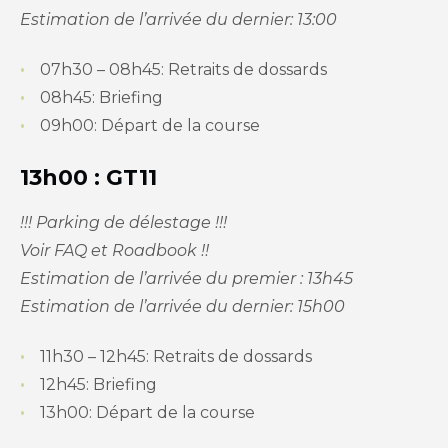
Estimation de l’arrivée du dernier: 13:00
​07h30 – 08h45: Retraits de dossards
08h45: Briefing
09h00: Départ de la course
13h00 : GT11
!!! Parking de délestage !!!
Voir FAQ et Roadbook !!
Estimation de l’arrivée du premier : 13h45
Estimation de l’arrivée du dernier: 15h00
​11h30 – 12h45: Retraits de dossards
12h45: Briefing
13h00: Départ de la course