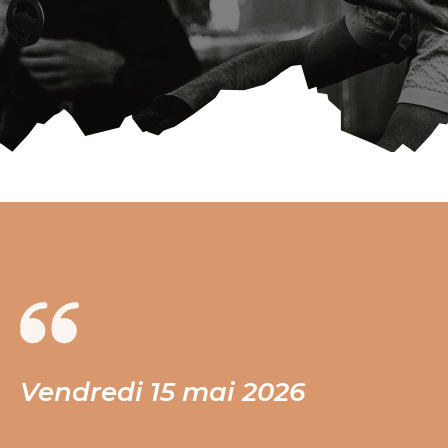
Vendredi 15 mai 2026