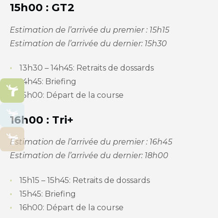
15h00 : GT2
Estimation de l’arrivée du premier : 15h15
Estimation de l’arrivée du dernier: 15h30
​13h30 – 14h45: Retraits de dossards
14h45: Briefing
15h00: Départ de la course
16h00 : Tri+
Estimation de l’arrivée du premier : 16h45
Estimation de l’arrivée du dernier: 18h00
​15h15 – 15h45: Retraits de dossards
15h45: Briefing
16h00: Départ de la course