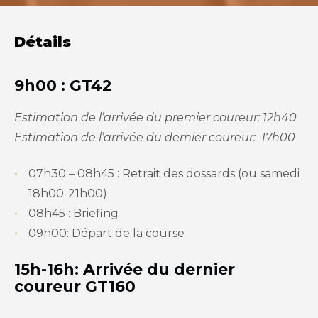
Détails
9h00 : GT42
Estimation de l’arrivée du premier coureur: 12h40
Estimation de l’arrivée du dernier coureur: 17h00
07h30 – 08h45 : Retrait des dossards (ou samedi
18h00-21h00)
08h45 : Briefing
09h00: Départ de la course
15h-16h: Arrivée du dernier
coureur GT160