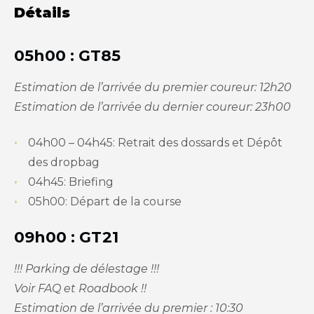
Détails
05h00 : GT85
Estimation de l’arrivée du premier coureur: 12h20
Estimation de l’arrivée du dernier coureur: 23h00
04h00 – 04h45: Retrait des dossards et Dépôt
des dropbag
04h45: Briefing
05h00: Départ de la course
09h00 : GT21
!!! Parking de délestage !!!
Voir FAQ et Roadbook !!
Estimation de l’arrivée du premier : 10:30