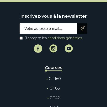
Inscrivez-vous à la newsletter
Email address:
J'accepte les
conditions générales.
Facebook
Instagram
Instagram
Courses
GT160
GT85
GT42