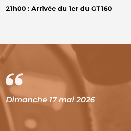
21h00 : Arrivée du 1er du GT160
Dimanche 17 mai 2026