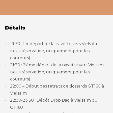
Détails
19:30 : 1er départ de la navette vers Vielsalm
(sous réservation, uniquement pour les
coureurs)
21:30 : 2ième départ de la navette vers Vielsam
(sous réservation, uniquement pour les
coureurs)
22:00 – Début des retraits de dossards GT160 à
Vielsalm
22:30-23:30 : Dépôt Drop Bag à Vielsalm du
GT160