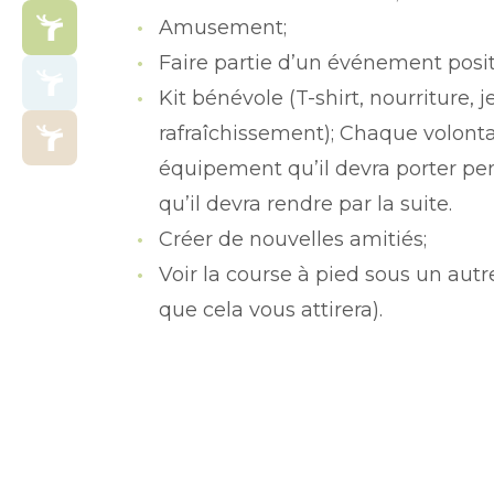
Amusement;
Faire partie d’un événement positi
Kit bénévole (T-shirt, nourriture, 
rafraîchissement); Chaque volonta
équipement qu’il devra porter pe
qu’il devra rendre par la suite.
Créer de nouvelles amitiés;
Voir la course à pied sous un autr
que cela vous attirera).