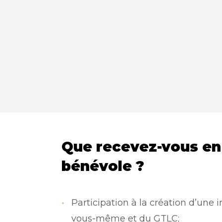
Que recevez-vous en
bénévole ?
Participation à la création d’une 
vous-même et du GTLC;