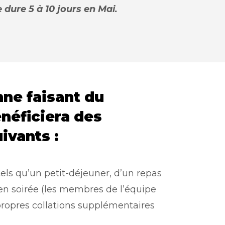
 dure 5 à 10 jours en Mai.
ne faisant du
néficiera des
ivants :
tels qu’un petit-déjeuner, d’un repas
en soirée (les membres de l’équipe
 propres collations supplémentaires