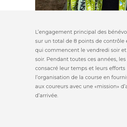
L’engagement principal des bénévole
sur un total de 8 points de contrôle 
qui commencent le vendredi soir e
soir. Pendant toutes ces années, le
consacré leur temps et leurs efforts
l’organisation de la course en fourn
aux coureurs avec une «mission» d’a
d’arrivée.