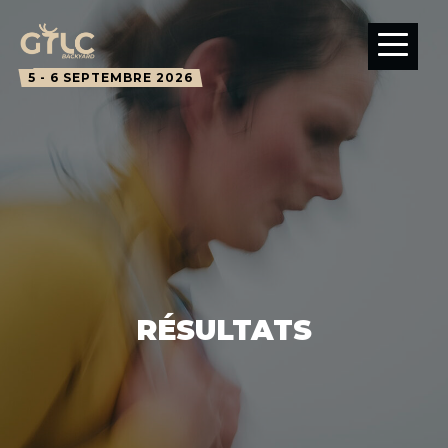
5 - 6 SEPTEMBRE 2026
RÉSULTATS