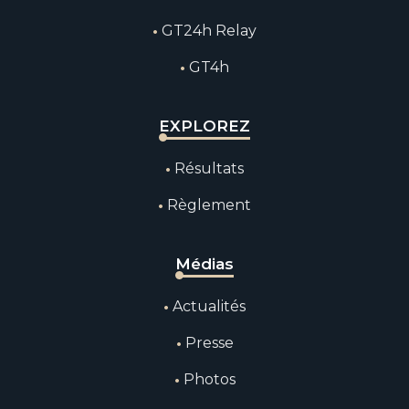
GT24h Relay
GT4h
EXPLOREZ
Résultats
Règlement
Médias
Actualités
Presse
Photos