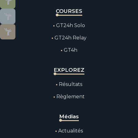
COURSES
GT24h Solo
GT24h Relay
GT4h
EXPLOREZ
Résultats
Règlement
Médias
Actualités