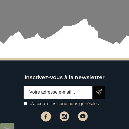
Inscrivez-vous à la newsletter
Email address:
J'accepte les
conditions générales.
Facebook
Instagram
Instagram