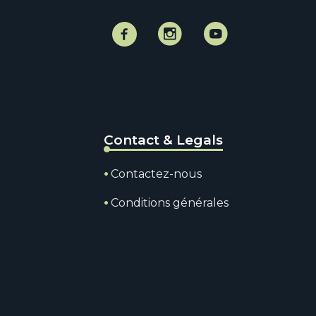
Facebook
Instagram
Instagram
Contact & Legals
Contactez-nous
Conditions générales