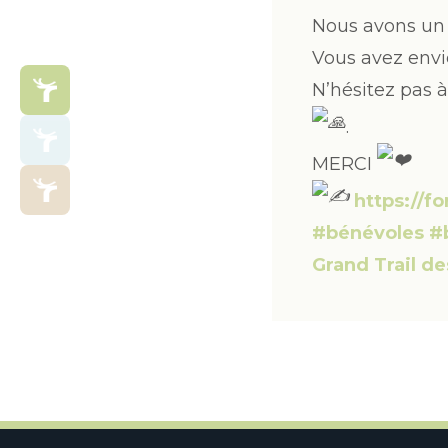
Nous avons un 
Vous avez envi
N’hésitez pas à
.
MERCI
https://
#bénévoles
#
Grand Trail de