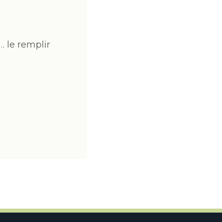
… le remplir