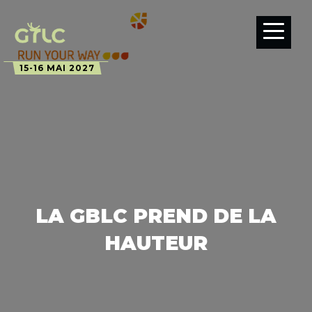
15-16 MAI 2027
LA GBLC PREND DE LA
HAUTEUR