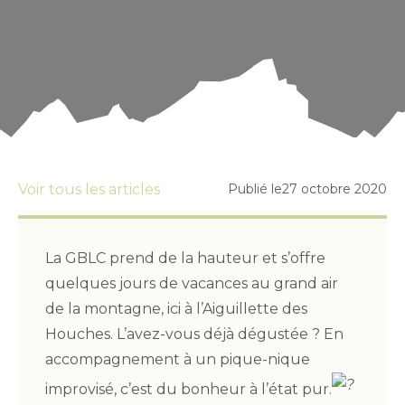
Voir tous les articles
Publié le
27 octobre 2020
La GBLC prend de la hauteur et s’offre
quelques jours de vacances au grand air
de la montagne, ici à l’Aiguillette des
Houches. L’avez-vous déjà dégustée ? En
accompagnement à un pique-nique
improvisé, c’est du bonheur à l’état pur.