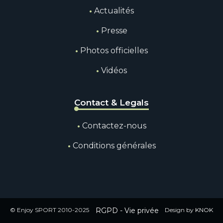
Actualités
Presse
Photos officielles
Vidéos
Contact & Legals
Contactez-nous
Conditions générales
© Enjoy SPORT 2010-2025
RGPD - Vie privée
Design by
KNOK