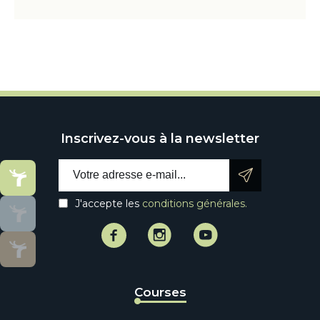
Inscrivez-vous à la newsletter
Email address:
J'accepte les
conditions générales.
Facebook
Instagram
Instagram
Courses