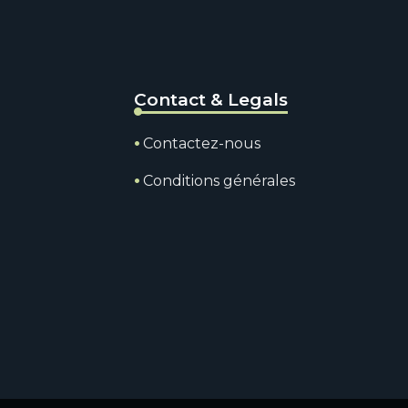
Contact & Legals
Contactez-nous
Conditions générales