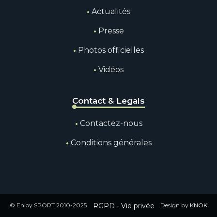
Actualités
Presse
Photos officielles
Vidéos
Contact & Legals
Contactez-nous
Conditions générales
© Enjoy SPORT 2010-2025
RGPD - Vie privée
Design by
KNOK