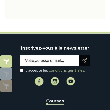
Inscrivez-vous à la newsletter
Email address:
J'accepte les
conditions générales.
Facebook
Instagram
Instagram
Courses