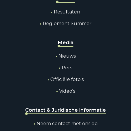
Resultaten
Reglement Summer
Media
Nieuws
Pers
Officiële foto's
Video's
Contact & Juridische informatie
Neem contact met ons op