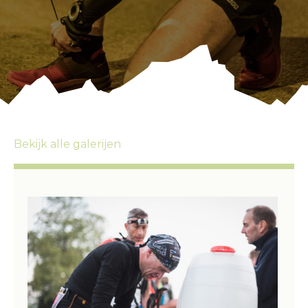
Bekijk alle galerijen