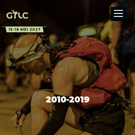
15-16 MEI 2027
2010-2019