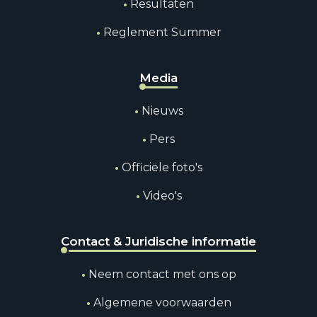
Resultaten
Reglement Summer
Media
Nieuws
Pers
Officiële foto's
Video's
Contact & Juridische informatie
Neem contact met ons op
Algemene voorwaarden