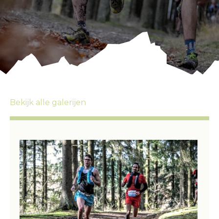
Bekijk alle galerijen