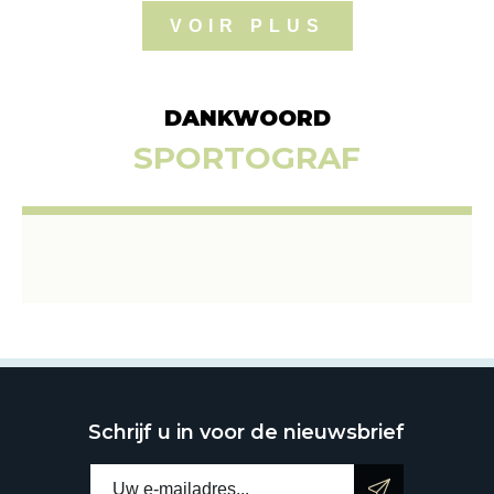
VOIR PLUS
DANKWOORD
SPORTOGRAF
Schrijf u in voor de nieuwsbrief
E-mailadres: