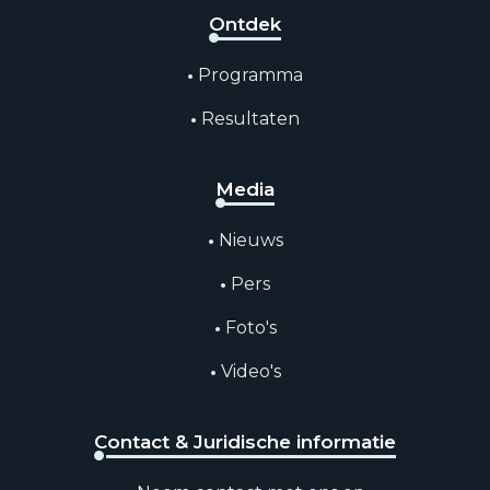
Ontdek
Programma
Resultaten
Media
Nieuws
Pers
Foto's
Video's
Contact & Juridische informatie