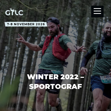
7-8 NOVEMBER 2026
WINTER 2022 –
SPORTOGRAF