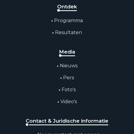
Ontdek
Programma
Resultaten
Media
Nieuws
Pers
Foto's
Video's
Contact & Juridische informatie