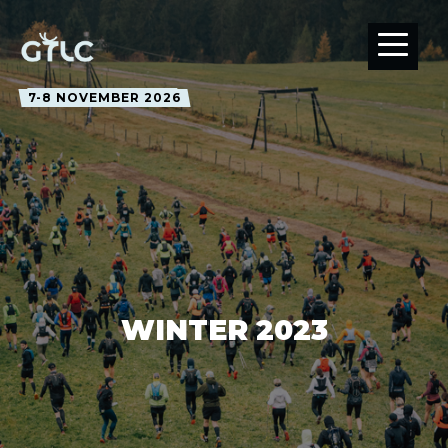
7-8 NOVEMBER 2026
WINTER 2023