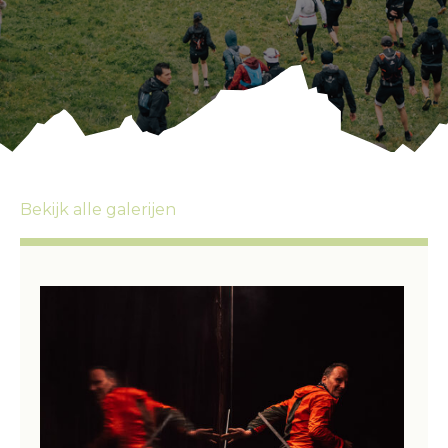
Bekijk alle galerijen