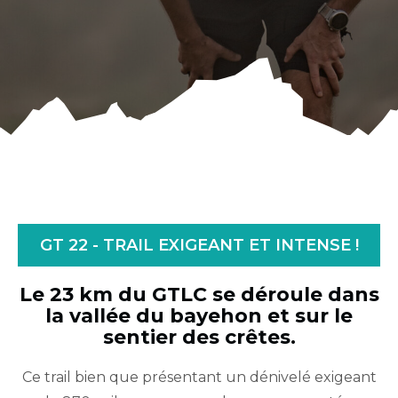
GT 22 - TRAIL EXIGEANT ET INTENSE !
Le 23 km du GTLC se déroule dans
la vallée du bayehon et sur le
sentier des crêtes.
Ce trail bien que présentant un dénivelé exigeant