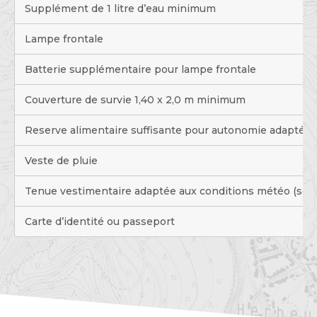
Supplément de 1 litre d’eau minimum
Lampe frontale
Batterie supplémentaire pour lampe frontale
Couverture de survie 1,40 x 2,0 m minimum
Reserve alimentaire suffisante pour autonomie adaptée 
Veste de pluie
Tenue vestimentaire adaptée aux conditions météo (soleil,
Carte d’identité ou passeport