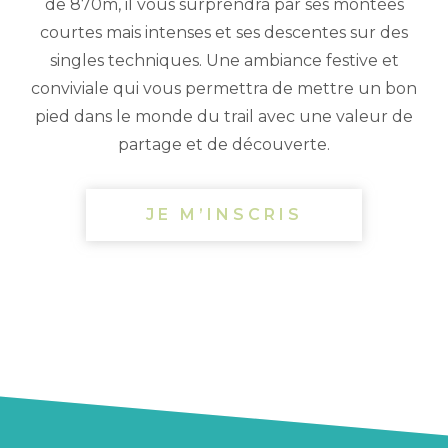
de 870m, il vous surprendra par ses montées
courtes mais intenses et ses descentes sur des
singles techniques. Une ambiance festive et
conviviale qui vous permettra de mettre un bon
pied dans le monde du trail avec une valeur de
partage et de découverte.
JE M’INSCRIS