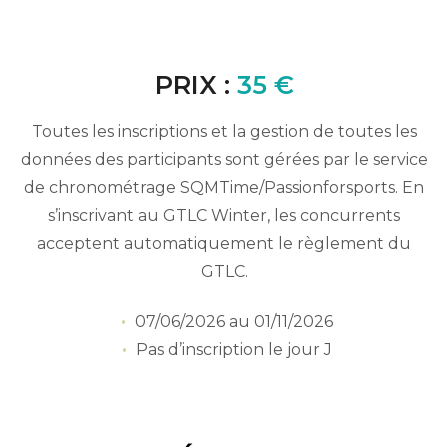
PRIX :
35 €
Toutes les inscriptions et la gestion de toutes les
données des participants sont gérées par le service
de chronométrage SQMTime/Passionforsports. En
s’inscrivant au GTLC Winter, les concurrents
acceptent automatiquement le règlement du
GTLC.
07/06/2026 au 01/11/2026
Pas d’inscription le jour J