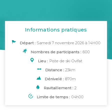
Informations pratiques
Départ :
Samedi 7 novembre 2026 à 14H00
Nombres de participants :
600
Lieu :
Piste de ski Ovifat
Distance :
23km
Dénivelé :
870m
Ravitaillement :
2
Limite de temps :
04h00