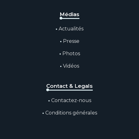
Médias
Actualités
Presse
Photos
Vidéos
Contact & Legals
Contactez-nous
Conditions générales