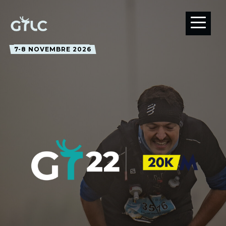
7-8 NOVEMBRE 2026