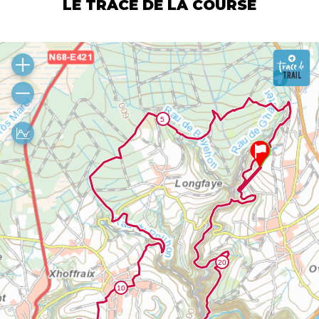
LE TRACÉ DE LA COURSE