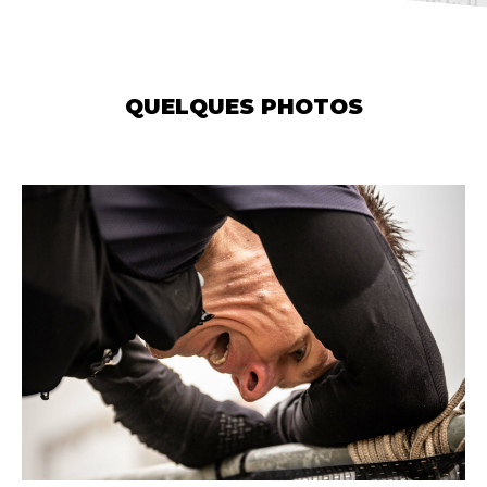
QUELQUES PHOTOS