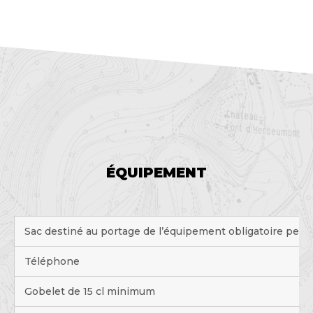
ÉQUIPEMENT
Sac destiné au portage de l’équipement obligatoire pend
Téléphone
Gobelet de 15 cl minimum