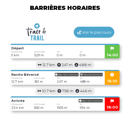
BARRIÈRES HORAIRES