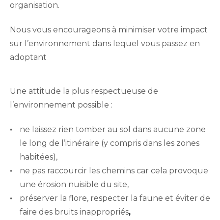
organisation.
Nous vous encourageons à minimiser votre impact
sur l’environnement dans lequel vous passez en
adoptant
Une attitude la plus respectueuse de
l’environnement possible :
ne laissez rien tomber au sol dans aucune zone
le long de l’itinéraire (y compris dans les zones
habitées),
ne pas raccourcir les chemins car cela provoque
une érosion nuisible du site,
préserver la flore, respecter la faune et éviter de
faire des bruits inappropriés
,