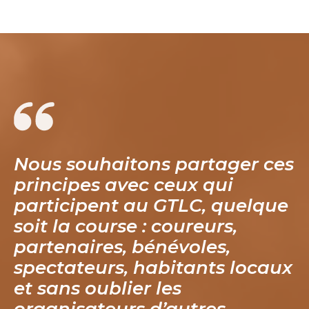
Nous souhaitons partager ces
principes avec ceux qui
participent au GTLC, quelque
soit la course : coureurs,
partenaires, bénévoles,
spectateurs, habitants locaux
et sans oublier les
organisateurs d’autres