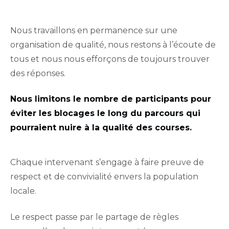
Nous travaillons en permanence sur une
organisation de qualité, nous restons à l’écoute de
tous et nous nous efforçons de toujours trouver
des réponses.
Nous limitons le nombre de participants pour
éviter les blocages le long du parcours qui
pourraient nuire à la qualité des courses.
Chaque intervenant s’engage à faire preuve de
respect et de convivialité envers la population
locale.
Le respect passe par le partage de règles