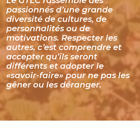
Le GTLC rassemble des
passionnés d’une grande
diversité de cultures, de
personnalités ou de
motivations. Respecter les
autres, c’est comprendre et
accepter qu’ils seront
différents et adopter le
«savoir-faire» pour ne pas les
gêner ou les déranger.