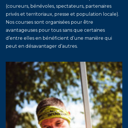
(coureurs, bénévoles, spectateurs, partenaires
privés et territoriaux, presse et population locale).
Nos courses sont organisées pour être
avantageuses pour tous sans que certaines
d’entre elles en bénéficient d’une manière qui
peut en désavantager d’autres.