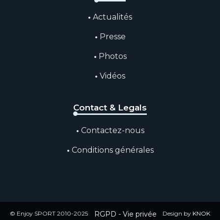
Actualités
Presse
Photos
Vidéos
Contact & Legals
Contactez-nous
Conditions générales
© Enjoy SPORT 2010-2025
RGPD - Vie privée
Design by
KNOK