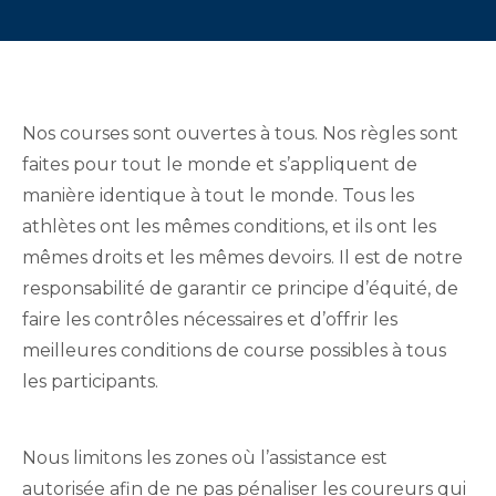
Nos courses sont ouvertes à tous. Nos règles sont
faites pour tout le monde et s’appliquent de
manière identique à tout le monde. Tous les
athlètes ont les mêmes conditions, et ils ont les
mêmes droits et les mêmes devoirs. Il est de notre
responsabilité de garantir ce principe d’équité, de
faire les contrôles nécessaires et d’offrir les
meilleures conditions de course possibles à tous
les participants.
Nous limitons les zones où l’assistance est
autorisée afin de ne pas pénaliser les coureurs qui