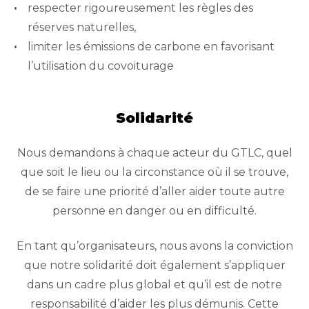
respecter rigoureusement les règles des
réserves naturelles,
limiter les émissions de carbone en favorisant
l’utilisation du covoiturage
Solidarité
Nous demandons à chaque acteur du GTLC, quel
que soit le lieu ou la circonstance où il se trouve,
de se faire une priorité d’aller aider toute autre
personne en danger ou en difficulté.
En tant qu’organisateurs, nous avons la conviction
que notre solidarité doit également s’appliquer
dans un cadre plus global et qu’il est de notre
responsabilité d’aider les plus démunis. Cette