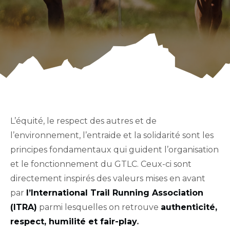
L’équité, le respect des autres et de
l’environnement, l’entraide et la solidarité sont les
principes fondamentaux qui guident l’organisation
et le fonctionnement du GTLC. Ceux-ci sont
directement inspirés des valeurs mises en avant
par
l’International Trail Running Association
(ITRA)
parmi lesquelles on retrouve
authenticité,
respect, humilité et fair-play
.