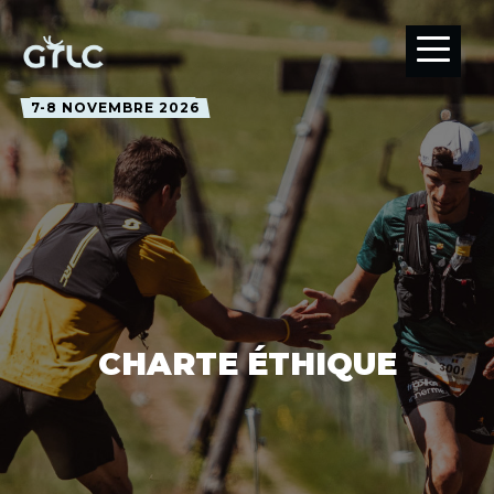
7-8 NOVEMBRE 2026
CHARTE ÉTHIQUE