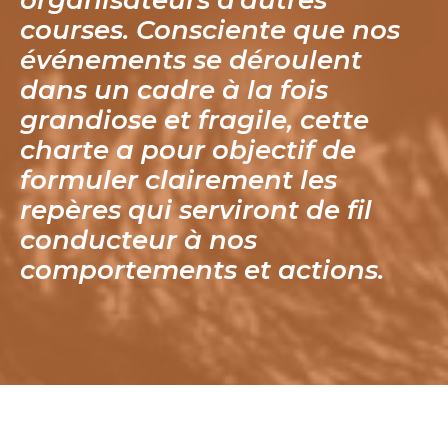
courses. Consciente que nos
événements se déroulent
dans un cadre à la fois
grandiose et fragile, cette
charte a pour objectif de
formuler clairement les
repères qui serviront de fil
conducteur à nos
comportements et actions.