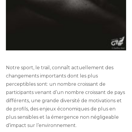
Notre sport, le trail, connaît actuellement des
changements importants dont les plus
perceptibles sont: un nombre croissant de
participants venant d’un nombre croissant de pays
différents, une grande diversité de motivations et
de profils, des enjeux économiques de plus en
plus sensibles et la émergence non négligeable
d’impact sur l’environnement.