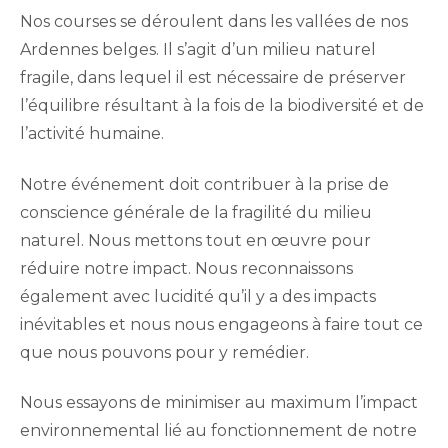
Nos courses se déroulent dans les vallées de nos
Ardennes belges. Il s’agit d’un milieu naturel
fragile, dans lequel il est nécessaire de préserver
l’équilibre résultant à la fois de la biodiversité et de
l’activité humaine.
Notre événement doit contribuer à la prise de
conscience générale de la fragilité du milieu
naturel. Nous mettons tout en œuvre pour
réduire notre impact. Nous reconnaissons
également avec lucidité qu’il y a des impacts
inévitables et nous nous engageons à faire tout ce
que nous pouvons pour y remédier.
Nous essayons de minimiser au maximum l’impact
environnemental lié au fonctionnement de notre