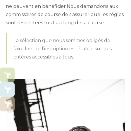
ne peuvent en bénéficier.Nous demandons aux
commissaires de course de s’assurer que les règles
sont respectées tout au long de la course.
La sélection que nous sommes obligés de
faire lors de l’inscription est établie sur des
critères accessibles à tous.