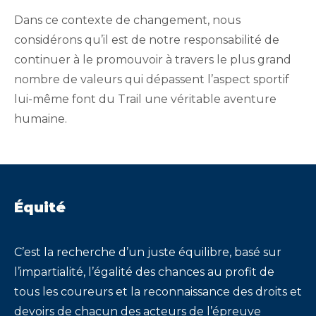
Dans ce contexte de changement, nous
considérons qu’il est de notre responsabilité de
continuer à le promouvoir à travers le plus grand
nombre de valeurs qui dépassent l’aspect sportif
lui-même font du Trail une véritable aventure
humaine.
Équité
C’est la recherche d’un juste équilibre, basé sur
l’impartialité, l’égalité des chances au profit de
tous les coureurs et la reconnaissance des droits et
devoirs de chacun des acteurs de l’épreuve