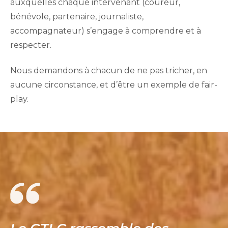
auxquelles chaque intervenant (coureur,
bénévole, partenaire, journaliste,
accompagnateur) s’engage à comprendre et à
respecter.
Nous demandons à chacun de ne pas tricher, en
aucune circonstance, et d’être un exemple de fair-
play.